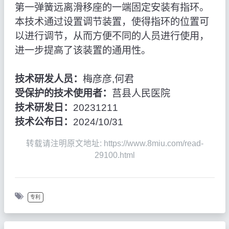
第一弹簧远离滑移座的一端固定安装有指环。
本技术通过设置调节装置，使得指环的位置可
以进行调节，从而方便不同的人员进行使用，
进一步提高了该装置的通用性。
技术研发人员：
梅彦彦,何君
受保护的技术使用者：
莒县人民医院
技术研发日：
20231211
技术公布日：
2024/10/31
转载请注明原文地址: https://www.8miu.com/read-
29100.html
专利