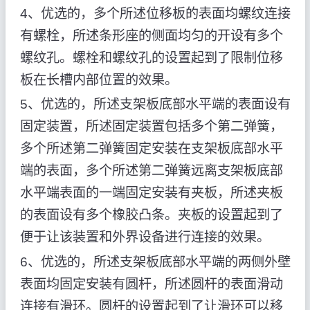
4、优选的，多个所述位移板的表面均螺纹连接
有螺栓，所述条形座的侧面均匀的开设有多个
螺纹孔。螺栓和螺纹孔的设置起到了限制位移
板在长槽内部位置的效果。
5、优选的，所述支架板底部水平端的表面设有
固定装置，所述固定装置包括多个第二弹簧，
多个所述第二弹簧固定安装在支架板底部水平
端的表面，多个所述第二弹簧远离支架板底部
水平端表面的一端固定安装有夹板，所述夹板
的表面设有多个橡胶凸条。夹板的设置起到了
便于让该装置和外界设备进行连接的效果。
6、优选的，所述支架板底部水平端的两侧外壁
表面均固定安装有圆杆，所述圆杆的表面滑动
连接有滑环。圆杆的设置起到了让滑环可以移