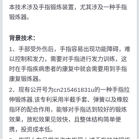
本技术涉及手指锻炼装置，尤其涉及一种手指
锻炼器。
背景技术：
1、手部受外伤后，手指容易出现功能障碍，难
以控制和发力，需要对手指进行发力训练，这
时在手指疾病患者的康复中就会需要用到手指
康复锻炼器。
2、现有公开号为cn215461831u的一种手指拉
伸锻炼器,该专利采用半截手套、弹簧以及橡胶
指环的配合作用，能够对手指达到较好的锻炼
效果，放松效果见效快，且整体结构简单便
携，投资成本低。