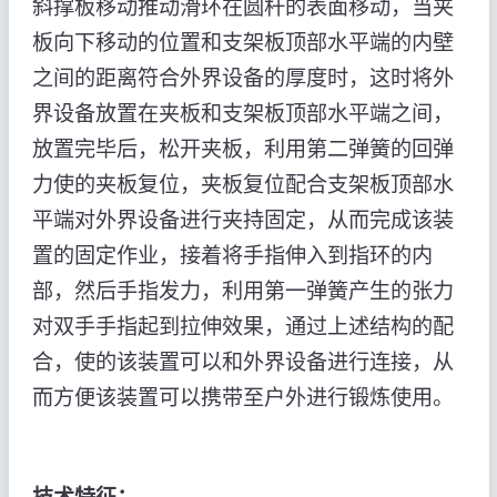
斜撑板移动推动滑环在圆杆的表面移动，当夹
板向下移动的位置和支架板顶部水平端的内壁
之间的距离符合外界设备的厚度时，这时将外
界设备放置在夹板和支架板顶部水平端之间，
放置完毕后，松开夹板，利用第二弹簧的回弹
力使的夹板复位，夹板复位配合支架板顶部水
平端对外界设备进行夹持固定，从而完成该装
置的固定作业，接着将手指伸入到指环的内
部，然后手指发力，利用第一弹簧产生的张力
对双手手指起到拉伸效果，通过上述结构的配
合，使的该装置可以和外界设备进行连接，从
而方便该装置可以携带至户外进行锻炼使用。