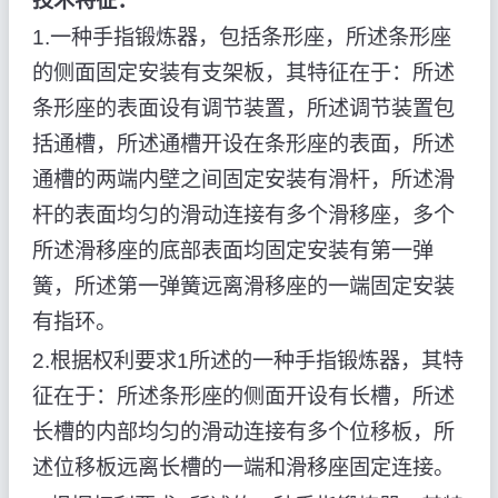
技术特征：
1.一种手指锻炼器，包括条形座，所述条形座
的侧面固定安装有支架板，其特征在于：所述
条形座的表面设有调节装置，所述调节装置包
括通槽，所述通槽开设在条形座的表面，所述
通槽的两端内壁之间固定安装有滑杆，所述滑
杆的表面均匀的滑动连接有多个滑移座，多个
所述滑移座的底部表面均固定安装有第一弹
簧，所述第一弹簧远离滑移座的一端固定安装
有指环。
2.根据权利要求1所述的一种手指锻炼器，其特
征在于：所述条形座的侧面开设有长槽，所述
长槽的内部均匀的滑动连接有多个位移板，所
述位移板远离长槽的一端和滑移座固定连接。