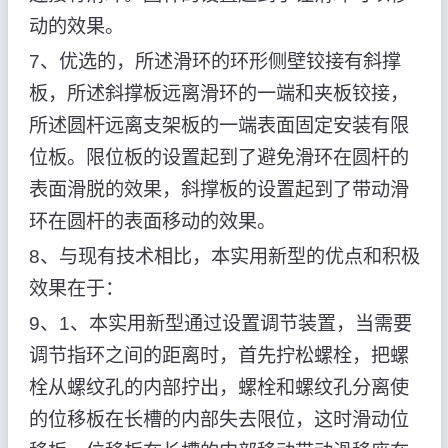
动的效果。
7、优选的，所述滑环的环形侧壁铰接有斜撑
板，所述斜撑板远离滑环的一端和夹板铰接，
所述圆杆远离支架板的一端表面固定安装有限
位板。限位板的设置起到了避免滑环在圆杆的
表面滑脱的效果，斜撑板的设置起到了带动滑
环在圆杆的表面移动的效果。
8、与现有技术相比，本实用新型的优点和积极
效果在于：
9、1、本实用新型通过设置调节装置，当需要
调节指环之间的距离时，首先拧松螺栓，把螺
栓从螺纹孔的内部拧出，螺栓和螺纹孔分离使
的位移板在长槽的内部失去限位，这时滑动位