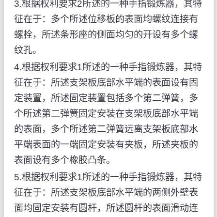
3.根据权利要求2所述的一种手指锻炼器，其特
征在于：多个所述位移板的表面均螺纹连接有
螺栓，所述条形座的侧面均匀的开设有多个螺
纹孔。
4.根据权利要求1所述的一种手指锻炼器，其特
征在于：所述支架板底部水平端的表面设有固
定装置，所述固定装置包括多个第二弹簧，多
个所述第二弹簧固定安装在支架板底部水平端
的表面，多个所述第二弹簧远离支架板底部水
平端表面的一端固定安装有夹板，所述夹板的
表面设有多个橡胶凸条。
5.根据权利要求1所述的一种手指锻炼器，其特
征在于：所述支架板底部水平端的两侧外壁表
面均固定安装有圆杆，所述圆杆的表面滑动连