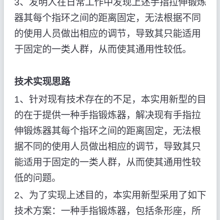
3、发明人在日常工作中发现上述手指拉伸锻炼
器其每个指环之间的距离固定，无法根据不同
的使用人员做出相应的调节，导致其只能适用
于固定的一类人群，从而使其通用性较低。
技术实现思路
1、针对现有技术存在的不足，本实用新型的目
的在于提供一种手指锻炼器，解决现有手指拉
伸锻炼器其每个指环之间的距离固定，无法根
据不同的使用人员做出相应的调节，导致其只
能适用于固定的一类人群，从而使其通用性较
低的问题。
2、为了实现上述目的，本实用新型采用了如下
技术方案：一种手指锻炼器，包括条形座，所