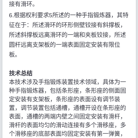
接有滑环。
6.根据权利要求5所述的一种手指锻炼器，其特
征在于：所述滑环的环形侧壁铰接有斜撑板，
所述斜撑板远离滑环的一端和夹板铰接，所述
圆杆远离支架板的一端表面固定安装有限位
板。
技术总结
本技术涉及手指锻炼装置技术领域，具体为一
种手指锻炼器，包括条形座，条形座的侧面固
定安装有支架板，条形座的表面设有调节装
置，调节装置包括通槽，通槽开设在条形座的
表面，通槽的两端内壁之间固定安装有滑杆，
滑杆的表面均匀的滑动连接有多个滑移座，多
个滑移座的底部表面均固定安装有第一弹簧，