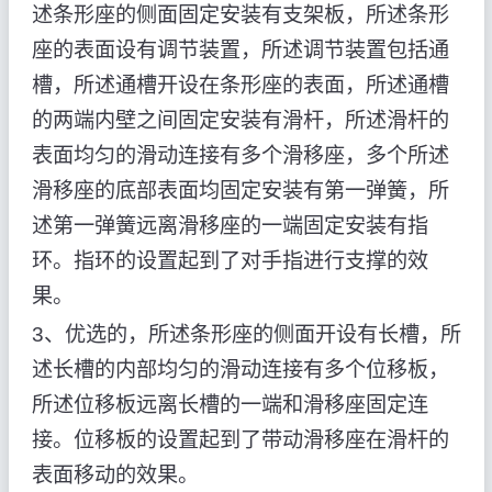
述条形座的侧面固定安装有支架板，所述条形
座的表面设有调节装置，所述调节装置包括通
槽，所述通槽开设在条形座的表面，所述通槽
的两端内壁之间固定安装有滑杆，所述滑杆的
表面均匀的滑动连接有多个滑移座，多个所述
滑移座的底部表面均固定安装有第一弹簧，所
述第一弹簧远离滑移座的一端固定安装有指
环。指环的设置起到了对手指进行支撑的效
果。
3、优选的，所述条形座的侧面开设有长槽，所
述长槽的内部均匀的滑动连接有多个位移板，
所述位移板远离长槽的一端和滑移座固定连
接。位移板的设置起到了带动滑移座在滑杆的
表面移动的效果。