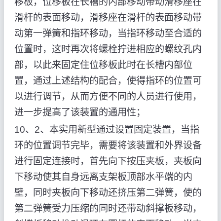
移板，位移板在长槽的内部移动带动滑移座在
滑杆的表面移动，滑移座在滑杆的表面移动带
动第一弹簧和指环移动，当指环移动至合适的
位置时，这时再次将螺栓拧进相应的螺纹孔内
部，以此来固定住位移板此时在长槽内部位
置，通过上述结构的配合，使得指环的位置可
以进行调节，从而方便不同的人员进行使用，
进一步提高了该装置的通用性；
10、2、本实用新型通过设置固定装置，当指
环的位置调节完毕，需要将该装置和外界设备
进行固定连接时，首先向下按压夹板，夹板向
下移动使其自身远离支架板顶部水平端的内
壁，同时夹板向下移动还挤压第二弹簧，使的
第二弹簧受力压缩的同时还带动斜撑板移动，