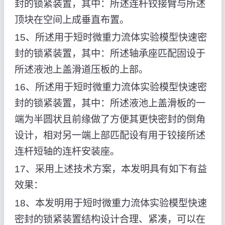
封的锁紧装置，其中：所述连杆铰接臂与所述
顶块在空间上成垂直布置。
15、所述用于短时微重力流体实验模型快速密
封的锁紧装置，其中：所述轴承座匹配固设于
所述液池上盖滑道压板的上部。
16、所述用于短时微重力流体实验模型快速密
封的锁紧装置，其中：所述液池上盖滑板的一
端为半圆状且前缘做了方便其更快密封的倒角
设计，相对另一端上部匹配设有用于铰接所述
连杆短轴的连杆安装座。
17、采用上述技术方案，本发明具有如下有益
效果：
18、本发明用于短时微重力流体实验模型快速
密封的锁紧装置结构设计合理、紧凑，可以在