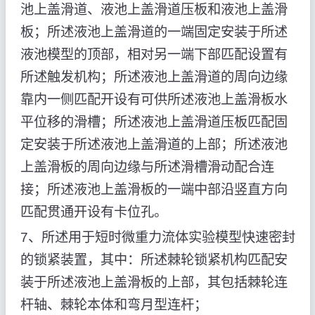
池上盖滑道、液池上盖滑道压板和液池上盖滑
板；所述液池上盖滑道的一端固定安装于所述
液池模型的顶部，相对另一端下部匹配设置有
所述触发机构；所述液池上盖滑道的周向边缘
靠内一侧匹配开设有可供所述液池上盖滑板水
平位移的滑槽；所述液池上盖滑道压板匹配固
定安装于所述液池上盖滑道的上部；所述液池
上盖滑板的周向边缘与所述滑槽滑动配合连
接；所述液池上盖滑板的一端中部沿竖直方向
匹配贯通开设有卡位孔。
7、所述用于短时微重力流体实验模型快速密封
的锁紧装置，其中：所述棘轮锁紧机构匹配安
装于所述液池上盖滑板的上部，其包括棘轮连
杆轴、棘轮本体和弯月型连杆；