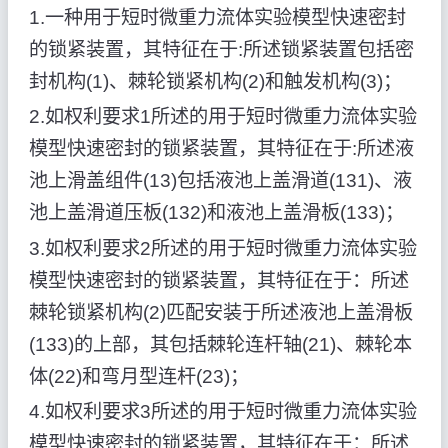
1.一种用于短时微重力流体实验模型快速密封
的锁紧装置，其特征在于:所述锁紧装置包括密
封机构(1)、棘轮锁紧机构(2)和触发机构(3)；
2.如权利要求1所述的用于短时微重力流体实验
模型快速密封的锁紧装置，其特征在于:所述液
池上滑盖组件(13)包括液池上盖滑道(131)、液
池上盖滑道压板(132)和液池上盖滑板(133)；
3.如权利要求2所述的用于短时微重力流体实验
模型快速密封的锁紧装置，其特征在于：所述
棘轮锁紧机构(2)匹配安装于所述液池上盖滑板
(133)的上部，其包括棘轮连杆轴(21)、棘轮本
体(22)和弯月型连杆(23)；
4.如权利要求3所述的用于短时微重力流体实验
模型快速密封的锁紧装置，其特征在于：所述