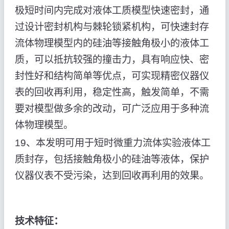
极短时间内完成对液体工质模型快速密封，通
过设计密封机构与棘轮锁紧机构，可快速封存
流体物理模型内的硅油等接触角极小的液体工
质，可以抵抗较强的撞击力，具有响应快、密
封性好和结构简单等优点，可实现精密仪器仪
表的回收再利用，稳定性高，触发简单，不需
要对模型做多余的改动，可广泛应用于多种流
体物理模型。
19、本发明可用于短时微重力流体实验液体工
质封存，包括接触角极小的硅油等液体，保护
仪器仪表不受污染，达到回收再利用的效果。
技术特征：