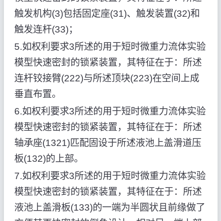
触发机构(3)包括固定座(31)、触发装置(32)和
触发连杆(33)；
5.如权利要求3所述的用于短时微重力流体实验
模型快速密封的锁紧装置，其特征在于：所述
连杆铰接臂(222)与所述顶块(223)在空间上成
垂直布置。
6.如权利要求3所述的用于短时微重力流体实验
模型快速密封的锁紧装置，其特征在于：所述
轴承座(1321)匹配固设于所述液池上盖滑道压
板(132)的上部。
7.如权利要求3所述的用于短时微重力流体实验
模型快速密封的锁紧装置，其特征在于：所述
液池上盖滑板(133)的一端为半圆状且前缘做了