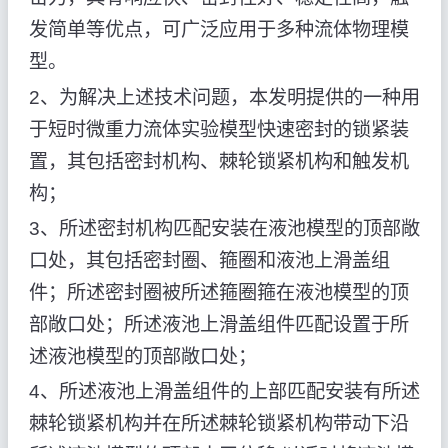
发简单等优点，可广泛应用于多种流体物理模
型。
2、为解决上述技术问题，本发明提供的一种用
于短时微重力流体实验模型快速密封的锁紧装
置，其包括密封机构、棘轮锁紧机构和触发机
构；
3、所述密封机构匹配安装在液池模型的顶部敞
口处，其包括密封圈、箍圈和液池上滑盖组
件；所述密封圈被所述箍圈箍在液池模型的顶
部敞口处；所述液池上滑盖组件匹配设置于所
述液池模型的顶部敞口处；
4、所述液池上滑盖组件的上部匹配安装有所述
棘轮锁紧机构并在所述棘轮锁紧机构带动下沿