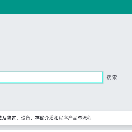
搜 索
法及装置、设备、存储介质和程序产品与流程