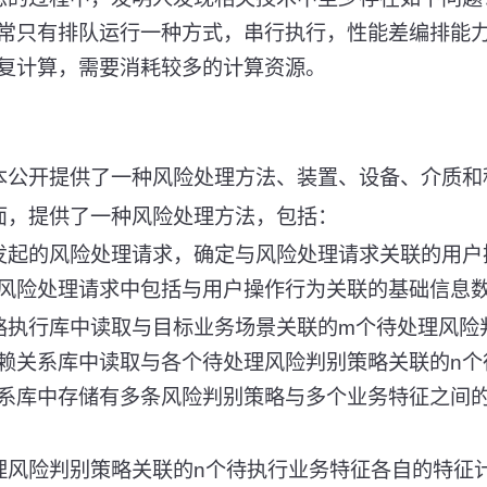
常只有排队运行一种方式，串行执行，性能差编排能
复计算，需要消耗较多的计算资源。
本公开提供了一种风险处理方法、装置、设备、介质和
面，提供了一种风险处理方法，包括：
发起的风险处理请求，确定与风险处理请求关联的用户
风险处理请求中包括与用户操作行为关联的基础信息
略执行库中读取与目标业务场景关联的m个待处理风险
赖关系库中读取与各个待处理风险判别策略关联的n个
系库中存储有多条风险判别策略与多个业务特征之间的
理风险判别策略关联的n个待执行业务特征各自的特征