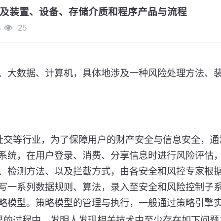
及装置、设备、存储介质和程序产品与流程
8
25
、大数据、计算机，具体地涉及一种风险处理方法、
社交等行业，为了保障用户的财产安全与信息安全，通
系统，在用户登录、消费、分享信息时进行风险评估
、检测方法、以及拦截方式，由各安全和风控专家根
写一系列数据规则、算法，录入至安全和风险控制子
略模型。策略模型的管理与执行，一般通过策略引擎
思的过程中，发明人发现相关技术中至少存在如下问题