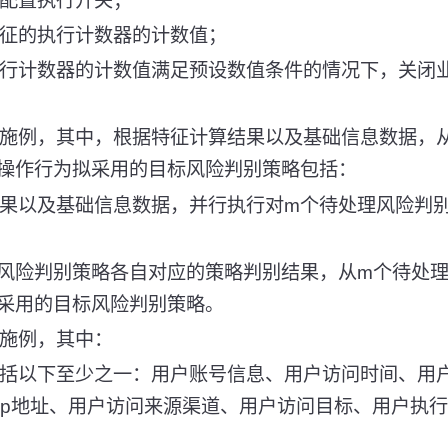
征配置执行开关；
特征的执行计数器的计数值；
执行计数器的计数值满足预设数值条件的情况下，关闭
实施例，其中，根据特征计算结果以及基础信息数据，
操作行为拟采用的目标风险判别策略包括：
结果以及基础信息数据，并行执行对m个待处理风险判
理风险判别策略各自对应的策略判别结果，从m个待处
采用的目标风险判别策略。
实施例，其中：
包括以下至少之一：用户账号信息、用户访问时间、用
ip地址、用户访问来源渠道、用户访问目标、用户执