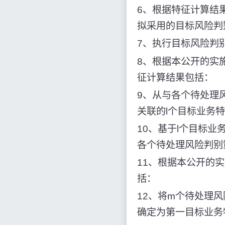
6、根据特征计算结
拟采用的目标风险判
7、执行目标风险判
8、根据本公开的实
征计算结果包括：
9、从与各个待处理
关联的l个目标业务
10、基于l个目标
各个待处理风险判别
11、根据本公开的
括：
12、将m个待处理
确定为第一目标业务