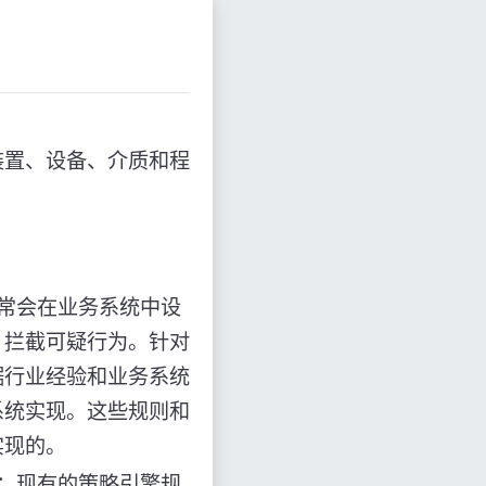
装置、设备、介质和程
常会在业务系统中设
，拦截可疑行为。针对
据行业经验和业务系统
系统实现。这些规则和
实现的。
：现有的策略引擎规