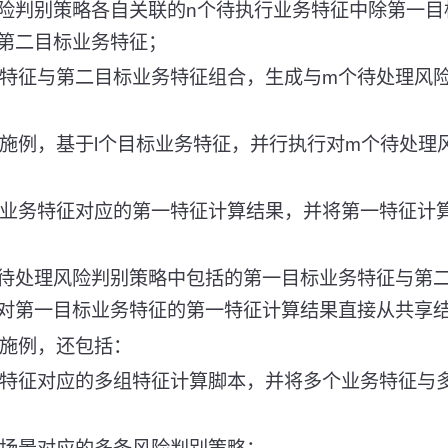
风险判别策略各自关联的n个待执行业务特征中除第一
第二目标业务特征；
务特征与第二目标业务特征组合，生成与m个待处理风险
实施例，基于l个目标业务特征，并行执行对m个待处理
标业务特征对应的第一特征计算结果，并将第一特征计
个待处理风险判别策略中包括的第一目标业务特征与第
对第一目标业务特征的第一特征计算结果直接从共享
实施例，还包括：
务特征对应的多组特征计算脚本，并将多个业务特征与