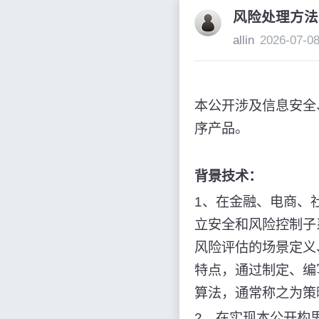
风险处理方法
allin
2026-07-0
本公开涉及信息安全
序产品。
背景技术：
1、在金融、电商、
立安全和风险控制子
风险评估的场景定义
特点，通过制定、编
算法，通常称之为策
2、在实现本公开构