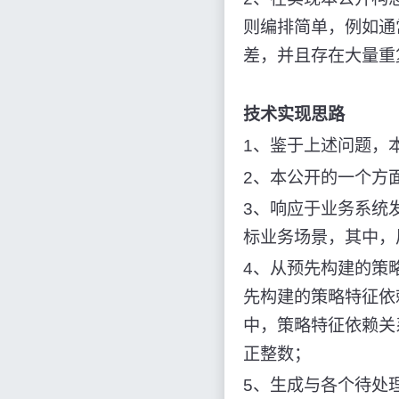
则编排简单，例如通
差，并且存在大量重
技术实现思路
1、鉴于上述问题，
2、本公开的一个方
3、响应于业务系统
标业务场景，其中，
4、从预先构建的策
先构建的策略特征依
中，策略特征依赖关
正整数；
5、生成与各个待处