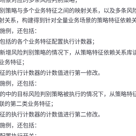
务场景对应的多条风险判别策略；
判别策略与多个业务特征之间的映射关系，以及多条风
射关系，构建得到针对全量业务场景的策略特征依赖
实施例，还包括：
中包括的各个业务特征配置执行计数器；
中新增风险判别策略的情况下，从策略特征依赖关系库
业务特征；
特征的执行计数器的计数值进行第一修改。
实施例，还包括：
中的中的目标风险判别策略被执行的情况下，从策略特
联的第二类业务特征；
特征的执行计数器的计数值进行第二修改。
实施例，还包括：