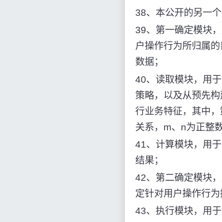
38、本公开的另一
39、第一确定模块
户操作行为所归属的
数据；
40、读取模块，用
策略，以及从预先构
行业务特征，其中，
关系，m、n为正整
41、计算模块，用
结果；
42、第二确定模块
定针对用户操作行为
43、执行模块，用