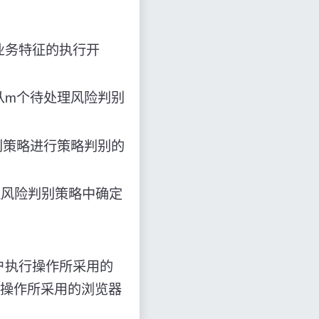
业务特征的执行开
从m个待处理风险判别
别策略进行策略判别的
理风险判别策略中确定
户执行操作所采用的
行操作所采用的浏览器