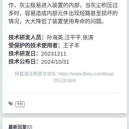
作，灰尘极易进入装置的内部，当灰尘积压过
多时，容易造成内部元件出现短路甚至损坏的
情况，大大降低了装置使用寿命的问题。
技术研发人员：
孙海英,汪平平,张涛
受保护的技术使用者：
王子丰
技术研发日：
20231211
技术公布日：
2024/10/31
转载请注明原文地址: https://www.8miu.com/read-
29128.html
专利
最新回复
(
0
)