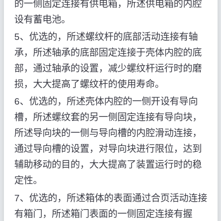
的一侧固定连接有供电箱，所述供电箱的内腔
设有蓄电池。
5、优选的，所述螺纹杆的底部活动连接有轴
承，所述轴承的底部固定连接于壳体内腔的底
部，通过轴承的设置，减少螺纹杆运行时的磨
损，大大提高了螺纹杆的使用寿命。
6、优选的，所述壳体内腔的一侧开设有导向
槽，所述螺纹套的另一侧固定连接有导向块，
所述导向块的一侧与导向槽的内腔滑动连接，
通过导向槽的设置，对导向块进行限位，达到
辅助移动的目的，大大提高了装置运行时的稳
定性。
7、优选的，所述箱体的表面通过合页活动连接
有箱门，所述箱门表面的一侧固定连接有握