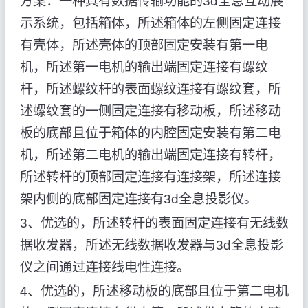
方案：一种具有数据传输功能的3d全息互动展
示系统，包括箱体，所述箱体的左侧固定连接
有壳体，所述壳体的顶部固定安装有第一电
机，所述第一电机的输出端固定连接有螺纹
杆，所述螺纹杆的表面螺纹连接有螺纹套，所
述螺纹套的一侧固定连接有移动板，所述移动
板的底部且位于箱体的内腔固定安装有第二电
机，所述第二电机的输出端固定连接有转杆，
所述转杆的顶部固定连接有连接架，所述连接
架内侧的底部固定连接有3d全息投影仪。
3、优选的，所述转杆的表面固定连接有无线数
据收发器，所述无线数据收发器与3d全息投影
仪之间通过连接线电性连接。
4、优选的，所述移动板的底部且位于第二电机