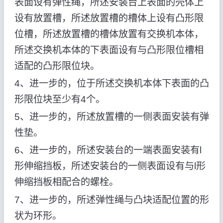
表面设有弹性绳，所述安装台上表面的壳体上
设有放置槽，所述放置槽的槽体上设有凸形限
位槽，所述放置槽的槽体放置有交换机本体，
所述交换机本体的下表面设有与凸形限位槽相
适配的凸形限位块。
4、进一步的，位于所述交换机本体下表面的凸
形限位块至少有4个。
5、进一步的，所述放置槽的一侧表面安装有弹
性垫。
6、进一步的，所述安装台的一端表面安装有l
形伸缩挡板，所述安装台的一侧表面设有与l形
伸缩挡板相配合的螺栓。
7、进一步的，所述弹性绳与凸块适配位置的形
状为环形。