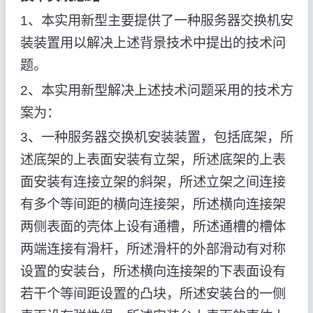
1、本实用新型主要提供了一种服务器交换机安
装装置用以解决上述背景技术中提出的技术问
题。
2、本实用新型解决上述技术问题采用的技术方
案为：
3、一种服务器交换机安装装置，包括底架，所
述底架的上表面安装有立架，所述底架的上表
面安装有连接立架的斜架，所述立架之间连接
有多个等间距的横向连接架，所述横向连接架
两侧表面的壳体上设有通槽，所述通槽的槽体
两端连接有滑杆，所述滑杆的外部滑动有对称
设置的安装台，所述横向连接架的下表面设有
若干个等间距设置的凸块，所述安装台的一侧