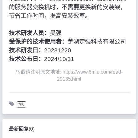
的服务器交换机时，不需要更换新的安装架，
节省工作时间，提高安装效率。
技术研发人员：
吴强
受保护的技术使用者：
芜湖定强科技有限公司
技术研发日：
20231220
技术公布日：
2024/10/31
转载请注明原文地址: https://www.8miu.com/read-
29135.html
专利
最新回复
(
0
)