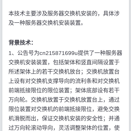
本技术主要涉及服务器交换机安装的，具体涉
及一种服务器交换机安装装置。
背景技术：
1、公告号为cn215871699u提供了一种服务器
交换机安装装置，包括架体和竖直间隔设置于
所述架体上的若干交换机放台；交换机放置台
上设有对交换机支撑导向的流利条和对交换机
前端抵接限位的限位装置；架体底部设有若干
万向轮。交换机放置于交换机放置台上，通过
限位装置对交换机的前端抵接限位，避免交换
机滑脱而出，保证交换机安装的安全性；并通
过万向轮滚动导向，灵活调整架体的位置，使