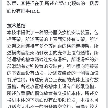
装置，其特征在于:所述立架(11)顶端的一侧表
面设有把手(15)。
技术总结
本技术提供了一种服务器交换机安装装置，包
括底架，所述底架的上表面安装有立架，所述
立架之间连接有多个等间距的横向连接架，所
述横向连接架两侧表面的壳体上设有通槽，所
述通槽的槽体两端连接有滑杆，所述滑杆的外
部滑动有对称设置的安装台，所述横向连接架
的下表面设有凸块，所述安装台的一侧表面设
有弹性绳，所述安装台上表面的壳体上设有放
置槽，所述放置槽的槽体上设有凸形限位槽，
所述放置槽的槽体放置有交换机本体，所述交
换机本体的下表面设有凸形限位块；本技术可
以适应大小不一的服务器交换机，当遇到较大