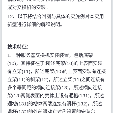
成对交换机的安装。
12、以下将结合附图与具体的实施例对本实用
新型进行详细的解释说明。
技术特征：
1.一种服务器交换机安装装置，包括底架
(10)，其特征在于:所述底架(10)的上表面安装
有立架(11)，所述底架(10)的上表面安装有连接
立架(11)的斜架(12)，所述立架(11)之间连接有
多个等间距的横向连接架(13)，所述横向连接
架(13)两侧表面的壳体上设有通槽(131)，所述
通槽(131)的槽体两端连接有滑杆(132)，所述
滑杆(132)的外部滑动有对称设置的安装台