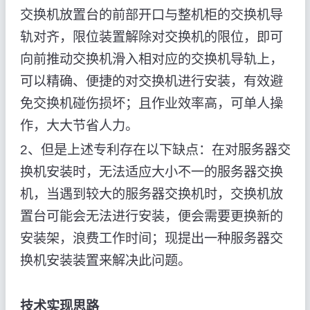
交换机放置台的前部开口与整机柜的交换机导
轨对齐，限位装置解除对交换机的限位，即可
向前推动交换机滑入相对应的交换机导轨上，
可以精确、便捷的对交换机进行安装，有效避
免交换机碰伤损坏；且作业效率高，可单人操
作，大大节省人力。
2、但是上述专利存在以下缺点：在对服务器交
换机安装时，无法适应大小不一的服务器交换
机，当遇到较大的服务器交换机时，交换机放
置台可能会无法进行安装，便会需要更换新的
安装架，浪费工作时间；现提出一种服务器交
换机安装装置来解决此问题。
技术实现思路