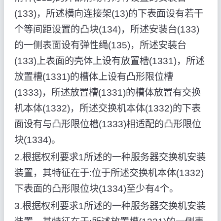
(133)，所述横向连接架(13)的下表面设有若干
个等间距设置的凸块(134)，所述安装台(133)
的一侧表面设有弹性绳(135)，所述安装台
(133)上表面的壳体上设有放置槽(1331)，所述
放置槽(1331)的槽体上设有凸形限位槽
(1333)，所述放置槽(1331)的槽体放置有交换
机本体(1332)，所述交换机本体(1332)的下表
面设有与凸形限位槽(1333)相适配的凸形限位
块(1334)。
2.根据权利要求1所述的一种服务器交换机安装
装置，其特征在于:位于所述交换机本体(1332)
下表面的凸形限位块(1334)至少有4个。
3.根据权利要求1所述的一种服务器交换机安装