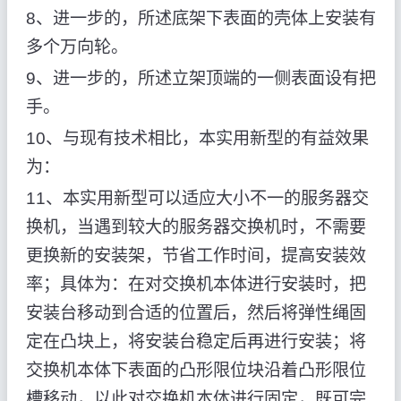
8、进一步的，所述底架下表面的壳体上安装有
多个万向轮。
9、进一步的，所述立架顶端的一侧表面设有把
手。
10、与现有技术相比，本实用新型的有益效果
为：
11、本实用新型可以适应大小不一的服务器交
换机，当遇到较大的服务器交换机时，不需要
更换新的安装架，节省工作时间，提高安装效
率；具体为：在对交换机本体进行安装时，把
安装台移动到合适的位置后，然后将弹性绳固
定在凸块上，将安装台稳定后再进行安装；将
交换机本体下表面的凸形限位块沿着凸形限位
槽移动，以此对交换机本体进行固定，既可完