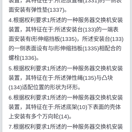
装置，其特征在于:所述放置槽(1331)的一侧表
面安装有弹性垫(1337)。
4.根据权利要求1所述的一种服务器交换机安装
装置，其特征在于:所述安装台(133)的一端表
面安装有l形伸缩挡板(1335)，所述安装台(133)
的一侧表面设有与l形伸缩挡板(1335)相配合的
螺栓(1336)。
5.根据权利要求1所述的一种服务器交换机安装
装置，其特征在于:所述弹性绳(135)与凸块
(134)适配位置的形状为环形。
6.根据权利要求1所述的一种服务器交换机安装
装置，其特征在于:所述底架(10)下表面的壳体
上安装有多个万向轮(14)。
7.根据权利要求1所述的一种服务器交换机安装