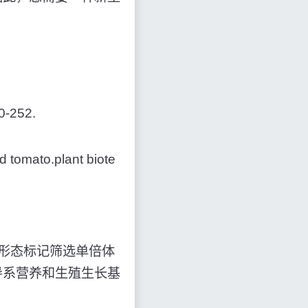
50-252.
nd tomato.plant biote
形态标记筛选单倍体
导系营养和生殖生长基