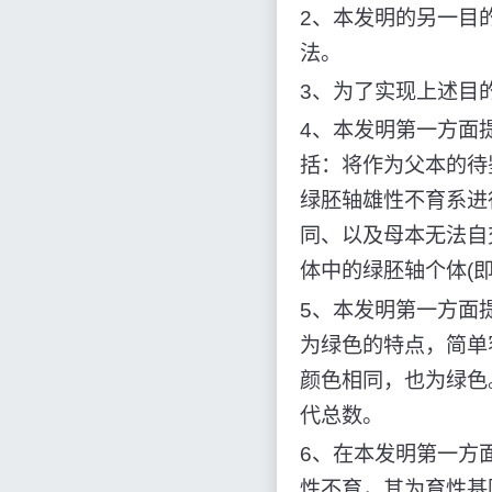
2、本发明的另一目
法。
3、为了实现上述目
4、本发明第一方面
括：将作为父本的待
绿胚轴雄性不育系进
同、以及母本无法自
体中的绿胚轴个体(
5、本发明第一方面
为绿色的特点，简单
颜色相同，也为绿色
代总数。
6、在本发明第一方
性不育，其为育性基