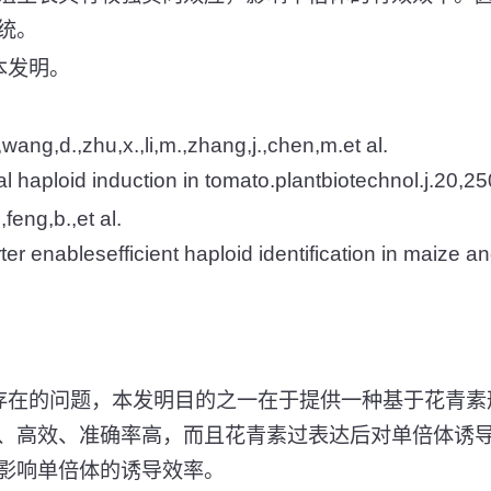
统。
本发明。
ang,d.,zhu,x.,li,m.,zhang,j.,chen,m.et al.
l haploid induction in tomato.plantbiotechnol.j.20,2
eng,b.,et al.
er enablesefficient haploid identification in maize a
存在的问题，本发明目的之一在于提供一种基于花青素
、高效、准确率高，而且花青素过表达后对单倍体诱
影响单倍体的诱导效率。