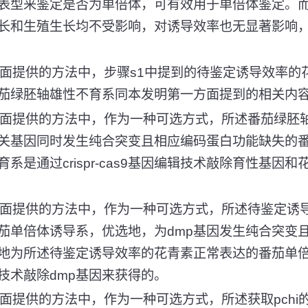
表型来鉴定是否为单倍体，可有效用于单倍体鉴定。
长和生殖生长均不受影响，对诱导效率也无显著影响
方面提供的方法中，步骤s1中提到的待鉴定诱导效率的
茄绿胚轴雄性不育系同本发明第一方面提到的相关内
方面提供的方法中，作为一种可选方式，所述番茄绿胚
关基因同时发生纯合突变且相应编码蛋白功能缺失的
系是通过crispr-cas9基因编辑技术敲除育性基因
方面提供的方法中，作为一种可选方式，所述待鉴定诱
茄单倍体诱导系，优选地，为dmp基因发生纯合突变
地为所述待鉴定诱导效率的花青素正常表达的番茄单
因编辑技术敲除dmp基因来获得的。
方面提供的方法中，作为一种可选方式，所述获取pchi