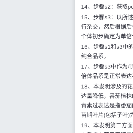
14、步骤s2：获取pc
15、步骤s3：以
行杂交，然后根据后
个体初步确定为单倍
16、步骤s1和s
纯合品系。
17、步骤s3中作
倍体品系是正常表达
18、本发明涉及的
达量降低，番茄植株
青素过表达是指番茄
苗期叶片(包括子叶
19、本发明第二方