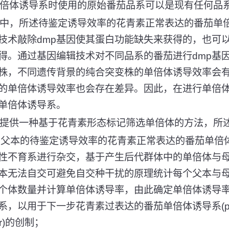
单倍体诱导系时使用的原始番茄品系可以是现有任何品
式中，所述待鉴定诱导效率的花青素正常表达的番茄单
9基因编辑技术敲除dmp基因使其蛋白功能缺失来获得的，也
得。通过基因编辑技术对不同品系的番茄进行dmp基
株，不同遗传背景的纯合突变株的单倍体诱导效率会
的单倍体诱导效率也会存在差异。因此，在进行单倍
单倍体诱导系。
面提供一种基于花青素形态标记筛选单倍体的方法，所
作为父本的待鉴定诱导效率的花青素正常表达的番茄单倍
性不育系进行杂交，基于产生后代群体中的单倍体与
本无法自交可避免自交种干扰的原理统计每个父本与
个体数量并计算单倍体诱导率，由此确定单倍体诱导
以用于下一步花青素过表达的番茄单倍体诱导系(pchi,p
ucer)的创制；