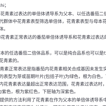
hi；
所述花青素过表达的单倍体诱导系为父本、以任选番茄二
代群体中花青素表型筛选单倍体，花青素表型与母本
体。
3中的花青素正常表达的番茄单倍体诱导系和花青素过表
为母本的任选番茄二倍体品系，可以是纯合品系也可以是f
花青素的。
花青素正常表达是指番茄内花青素相关合成基因未发生
的表型为芽或苗期叶片(包括子叶)为绿色，根为白色
内花青素表达量超出正常表达范围，花青素过表达时
)为紫色，根为紫红色，下胚轴为深紫色。
面提供的方法利用了花青素在作为父本的单倍体诱导系