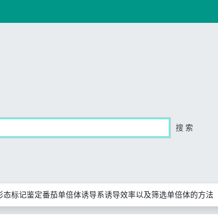
搜 索
形态标记鉴定番茄单倍体诱导系诱导效率以及筛选单倍体的方法