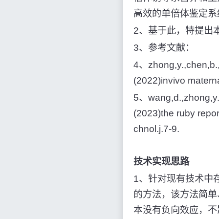
高效的单倍体鉴定系
2、基于此，特提出
3、参考文献：
4、zhong,y.,chen,b.,w
(2022)invivo materna
5、wang,d.,zhong,y.,f
(2023)the ruby report
chnol.j.7-9.
技术实现思路
1、针对现有技术中
的方法，该方法简单
本没有负向效应，不