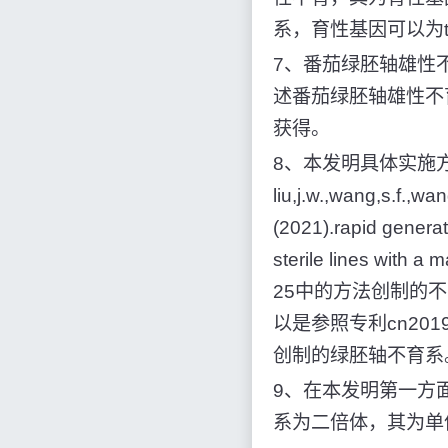
系，育性基因可以为tm
7、番茄绿胚轴雄性
述番茄绿胚轴雄性不育
获得。
8、本发明具体实施
liu,j.w.,wang,s.f.,wan
(2021).rapid generat
sterile lines with a
25中的方法创制的不
以是参照专利cn2019
创制的绿胚轴不育系
9、在本发明第一方
系为二倍体，其为单