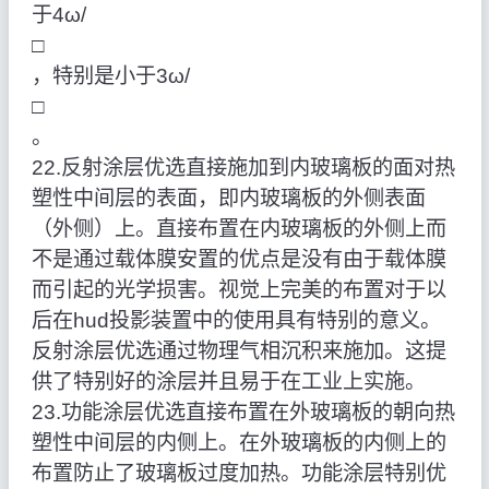
于4ω/
□
，特别是小于3ω/
□
。
22.反射涂层优选直接施加到内玻璃板的面对热
塑性中间层的表面，即内玻璃板的外侧表面
（外侧）上。直接布置在内玻璃板的外侧上而
不是通过载体膜安置的优点是没有由于载体膜
而引起的光学损害。视觉上完美的布置对于以
后在hud投影装置中的使用具有特别的意义。
反射涂层优选通过物理气相沉积来施加。这提
供了特别好的涂层并且易于在工业上实施。
23.功能涂层优选直接布置在外玻璃板的朝向热
塑性中间层的内侧上。在外玻璃板的内侧上的
布置防止了玻璃板过度加热。功能涂层特别优