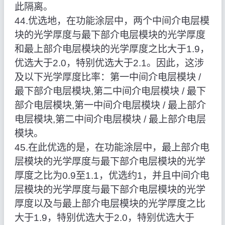
此隔离。
44.优选地，在功能涂层中，两个中间介电层模
块的光学厚度与最下部介电层模块的光学厚度
和最上部介电层模块的光学厚度之比大于1.9，
优选大于2.0，特别优选大于2.1。因此，这涉
及以下光学厚度比率：第一中间介电层模块 /
最下部介电层模块,第二中间介电层模块 / 最下
部介电层模块,第一中间介电层模块 / 最上部介
电层模块,第二中间介电层模块 / 最上部介电层
模块。
45.在此优选的是，在功能涂层中，最上部介电
层模块的光学厚度与最下部介电层模块的光学
厚度之比为0.9至1.1，优选约1，并且中间介电
层模块的光学厚度与最下部介电层模块的光学
厚度以及与最上部介电层模块的光学厚度之比
大于1.9，特别优选大于2.0，特别优选大于