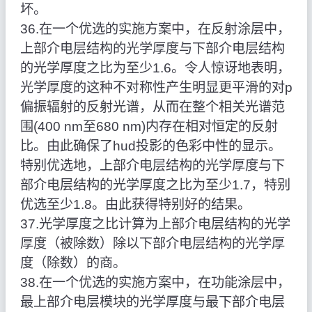
坏。
36.在一个优选的实施方案中，在反射涂层中，
上部介电层结构的光学厚度与下部介电层结构
的光学厚度之比为至少1.6。令人惊讶地表明，
光学厚度的这种不对称性产生明显更平滑的对p
偏振辐射的反射光谱，从而在整个相关光谱范
围(400 nm至680 nm)内存在相对恒定的反射
比。由此确保了hud投影的色彩中性的显示。
特别优选地，上部介电层结构的光学厚度与下
部介电层结构的光学厚度之比为至少1.7，特别
优选至少1.8。由此获得特别好的结果。
37.光学厚度之比计算为上部介电层结构的光学
厚度（被除数）除以下部介电层结构的光学厚
度（除数）的商。
38.在一个优选的实施方案中，在功能涂层中，
最上部介电层模块的光学厚度与最下部介电层