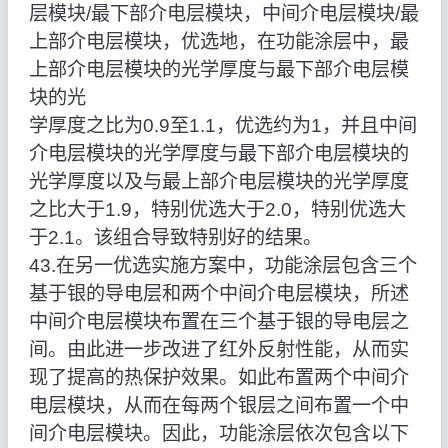
层模块/最下部介电层模块，中间介电层模块/最
上部介电层模块，优选地，在功能涂层中，最
上部介电层模块的光学厚度与最下部介电层模
块的光
学厚度之比为0.9至1.1，优选约为1，并且中间
介电层模块的光学厚度与最下部介电层模块的
光学厚度以及与最上部介电层模块的光学厚度
之比大于1.9，特别优选大于2.0，特别优选大
于2.1。该组合导致特别好的结果。
43.在另一优选实施方案中，功能涂层包含三个
基于银的导电层和两个中间介电层模块，所述
中间介电层模块布置在三个基于银的导电层之
间。由此进一步改进了红外反射性能，从而实
现了提高的热保护效果。如此布置两个中间介
电层模块，从而在每两个银层之间布置一个中
间介电层模块。因此，功能涂层依次包含以下