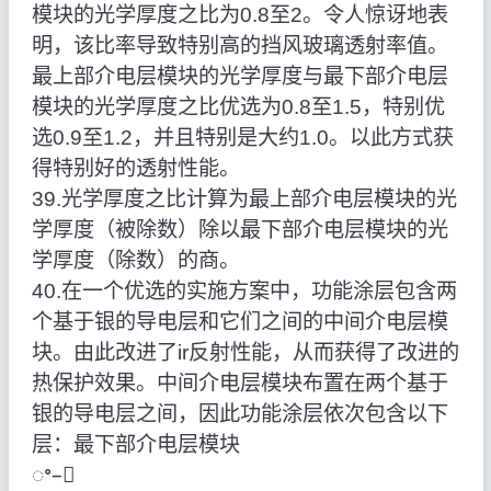
模块的光学厚度之比为0.8至2。令人惊讶地表
明，该比率导致特别高的挡风玻璃透射率值。
最上部介电层模块的光学厚度与最下部介电层
模块的光学厚度之比优选为0.8至1.5，特别优
选0.9至1.2，并且特别是大约1.0。以此方式获
得特别好的透射性能。
39.光学厚度之比计算为最上部介电层模块的光
学厚度（被除数）除以最下部介电层模块的光
学厚度（除数）的商。
40.在一个优选的实施方案中，功能涂层包含两
个基于银的导电层和它们之间的中间介电层模
块。由此改进了ir反射性能，从而获得了改进的
热保护效果。中间介电层模块布置在两个基于
银的导电层之间，因此功能涂层依次包含以下
层：最下部介电层模块
ꢀ–ꢀ