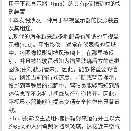
用于平视显示器（hud）的具有p偏振辐射的投
影装置
1.本发明涉及一种用于平视显示器的投影装置
及其用途。
2.现代的汽车越来越多地配备有所谓的平视显
示器(hud)。用投影仪，通常在仪表板的区域
中，将图像投影到挡风玻璃上，在那里被反
射，并且被驾驶员感知为挡风玻璃后方的虚拟
图像(由驾驶员看来)。因此，能够将重要的信
息，例如当前的行驶速度、导航或警告提示，
投影到驾驶员的视野中，驾驶员能够感知到所
述信息而不必将其视线从行车道移开。因此，
平视显示器能够为提高交通安全性做出显著贡
献。
3.hud投影仪主要用s偏振辐射来运行并且以大
约65%的入射角照射挡风玻璃，这接近于空气-