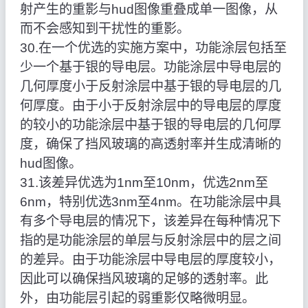
射产生的重影与hud图像重叠成单一图像，从
而不会感知到干扰性的重影。
30.在一个优选的实施方案中，功能涂层包括至
少一个基于银的导电层。功能涂层中导电层的
几何厚度小于反射涂层中基于银的导电层的几
何厚度。由于小于反射涂层中的导电层的厚度
的较小的功能涂层中基于银的导电层的几何厚
度，确保了挡风玻璃的高透射率并生成清晰的
hud图像。
31.该差异优选为1nm至10nm，优选2nm至
6nm，特别优选3nm至4nm。在功能涂层中具
有多个导电层的情况下，该差异在每种情况下
指的是功能涂层的单层与反射涂层中的层之间
的差异。由于功能涂层中导电层的厚度较小，
因此可以确保挡风玻璃的足够的透射率。此
外，由功能层引起的弱重影仅略微明显。