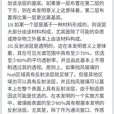
加该涂层的基底。如果第一层布置在第二层的
下方，则在本发明意义上这意味着，第二层布
置得比第一层更远离基底。
19.如果一个层是基于一种材料形成的，则该层
大部分由该材料构成，尤其是除了可能的杂质
或掺杂物之外基本上由该材料构成。
20.反射涂层是透明的，这在本发明意义上意味
着，其在可见光谱范围中具有至少70%、优选
至少80%的平均透射率，并且由此基本上不限
制透过其的透视。原则上，如果挡风玻璃的
hud区域具有反射涂层就足够了。但是其他区
域也可以具有反射涂层，并且挡风玻璃可以基
本上在整个表面上具有反射涂层，由于制造原
因这可能是优选的。在本发明的一个实施方案
中，玻璃板表面的至少80%具有根据本发明的
反射涂层。尤其是，除了作为通讯窗口、传感